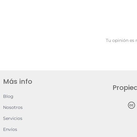
Tu opinión es 
Más info
Propied
Blog
Nosotros
Servicios
Envíos