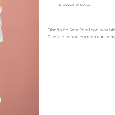
procesar el pago.
Diseño de Sant Jordi con rosa bl
Para la diada se entrega con
sen