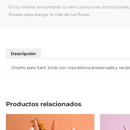
En su interior encontrarás tu ramo junto a las instrucciones,
florales para alargar la vida de tus flores.
Descripción
Diseño para Sant Jordi con rosa blanca preservada y recipi
Productos relacionados