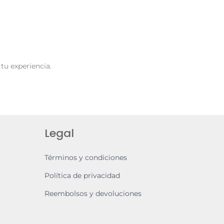
tu experiencia.
Legal
Términos y condiciones
Política de privacidad
Reembolsos y devoluciones