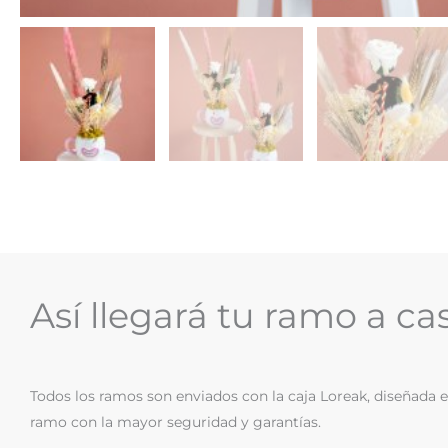
Así llegará tu ramo a ca
Todos los ramos son enviados con la caja Loreak, diseñada 
ramo con la mayor seguridad y garantías.