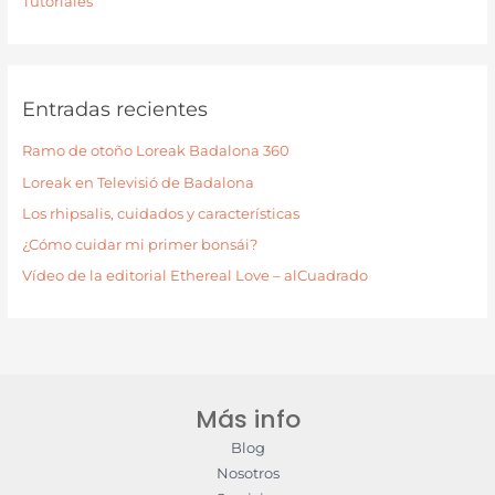
Tutoriales
Entradas recientes
Ramo de otoño Loreak Badalona 360
Loreak en Televisió de Badalona
Los rhipsalis, cuidados y características
¿Cómo cuidar mi primer bonsái?
Vídeo de la editorial Ethereal Love – alCuadrado
Más info
Blog
Nosotros