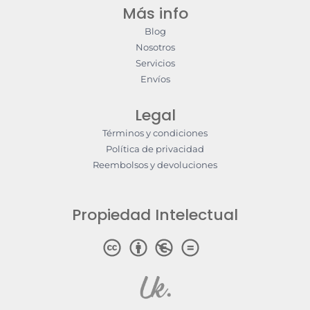
Más info
Blog
Nosotros
Servicios
Envíos
Legal
Términos y condiciones
Política de privacidad
Reembolsos y devoluciones
Propiedad Intelectual