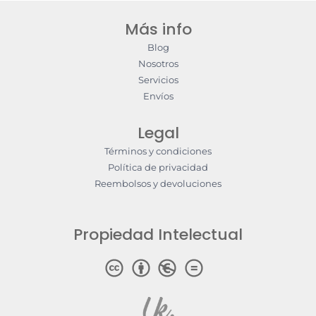
Más info
Blog
Nosotros
Servicios
Envíos
Legal
Términos y condiciones
Política de privacidad
Reembolsos y devoluciones
Propiedad Intelectual