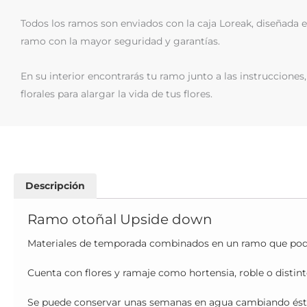
Todos los ramos son enviados con la caja Loreak, diseñada 
ramo con la mayor seguridad y garantías.
En su interior encontrarás tu ramo junto a las instrucciones,
florales para alargar la vida de tus flores.
Descripción
Ramo otoñal Upside down
Materiales de temporada combinados en un ramo que pod
Cuenta con flores y ramaje como hortensia, roble o distint
Se puede conservar unas semanas en agua cambiando ésta ca