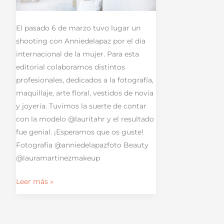
El pasado 6 de marzo tuvo lugar un
shooting con Anniedelapaz por el día
internacional de la mujer. Para esta
editorial colaboramos distintos
profesionales, dedicados a la fotografía,
maquillaje, arte floral, vestidos de novia
y joyería. Tuvimos la suerte de contar
con la modelo @lauritahr y el resultado
fue genial. ¡Esperamos que os guste!
Fotografia @anniedelapazfoto Beauty
@lauramartinezmakeup
Leer más »