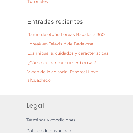
Tutoriales
:
Entradas recientes
Ramo de otoño Loreak Badalona 360
Loreak en Televisió de Badalona
Los rhipsalis, cuidados y características
¿Cómo cuidar mi primer bonsái?
Vídeo de la editorial Ethereal Love –
alCuadrado
Legal
Términos y condiciones
Política de privacidad