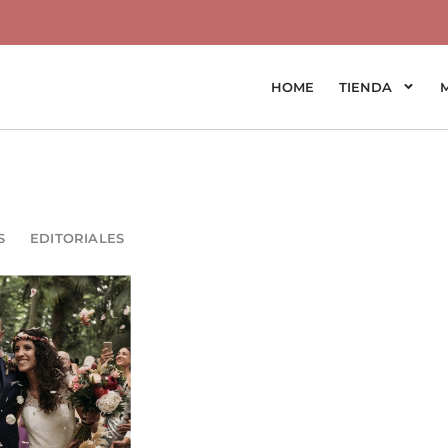
HOME
TIENDA
S
EDITORIALES