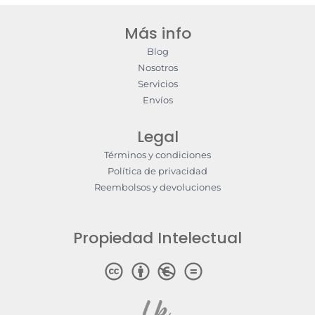
Más info
Blog
Nosotros
Servicios
Envíos
Legal
Términos y condiciones
Política de privacidad
Reembolsos y devoluciones
Propiedad Intelectual